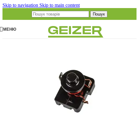
Skip to navigation
Skip to main content
Пошук
МЕНЮ