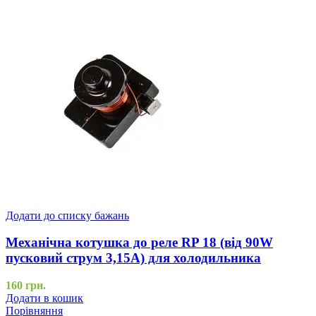
Додати до списку бажань
Механічна котушка до реле RP 18 (від 90W
пусковий струм 3,15A) для холодильника
160
грн.
Додати в кошик
Порівняння