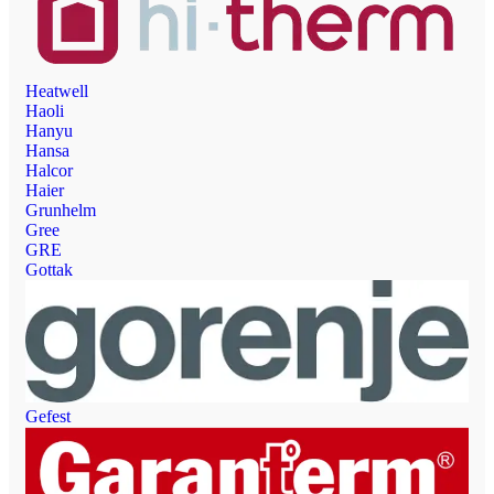
Heatwell
Haoli
Hanyu
Hansa
Halcor
Haier
Grunhelm
Gree
GRE
Gottak
Gefest