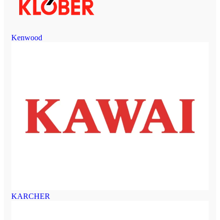
Kenwood
KARCHER