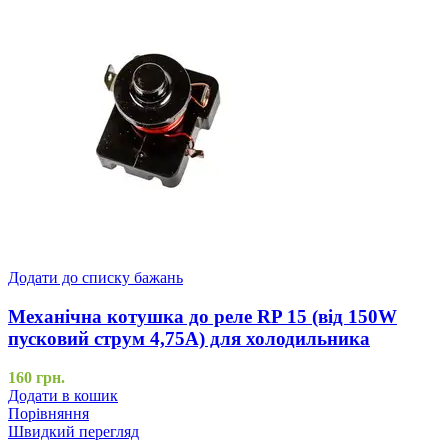
Додати до списку бажань
Механічна котушка до реле RP 15 (від 150W
пусковий струм 4,75A) для холодильника
160
грн.
Додати в кошик
Порівняння
Швидкий перегляд