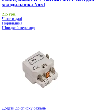
холодильника Nord
215
грн.
Читати далі
Порівняння
Швидкий перегляд
Додати до списку бажань