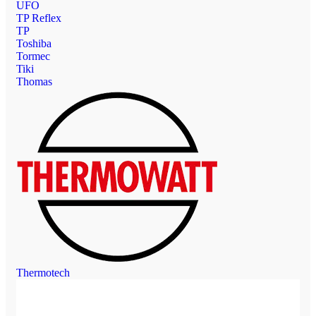
UFO
TP Reflex
TP
Toshiba
Tormec
Tiki
Thomas
Thermotech