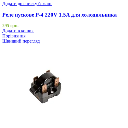
Додати до списку бажань
Реле пускове Р-4 220V 1.5A для холодильника
295
грн.
Додати в кошик
Порівняння
Швидкий перегляд