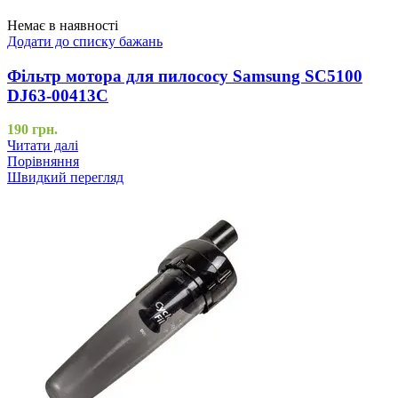
Немає в наявності
Додати до списку бажань
Фільтр мотора для пилососу Samsung SC5100
DJ63-00413C
190
грн.
Читати далі
Порівняння
Швидкий перегляд