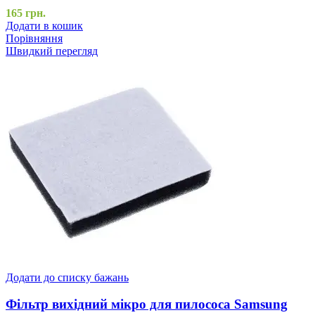
165
грн.
Додати в кошик
Порівняння
Швидкий перегляд
Додати до списку бажань
Фільтр вихідний мікро для пилососа Samsung