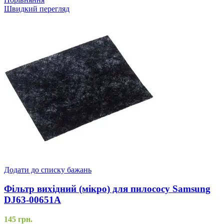
Швидкий перегляд
Додати до списку бажань
Фільтр вихідний (мікро) для пилососу Samsung
DJ63-00651A
145
грн.