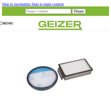
Skip to navigation
Skip to main content
Пошук
МЕНЮ