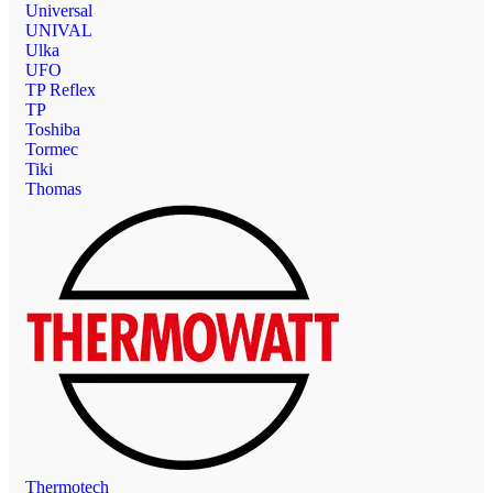
Universal
UNIVAL
Ulka
UFO
TP Reflex
TP
Toshiba
Tormec
Tiki
Thomas
Thermotech