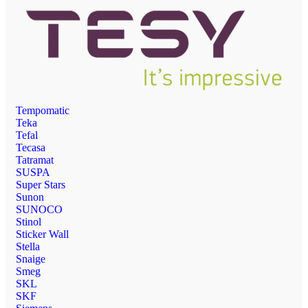
Tempomatic
Teka
Tefal
Tecasa
Tatramat
SUSPA
Super Stars
Sunon
SUNOCO
Stinol
Sticker Wall
Stella
Snaige
Smeg
SKL
SKF