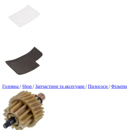
Головна
/
Shop
/
Запчастини та аксесуари
/
Пилососи
/
Фільтри