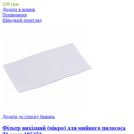
320
грн.
Додати в кошик
Порівняння
Швидкий перегляд
Додати до списку бажань
Фільтр вихідний (мікро) для мийного пилососа