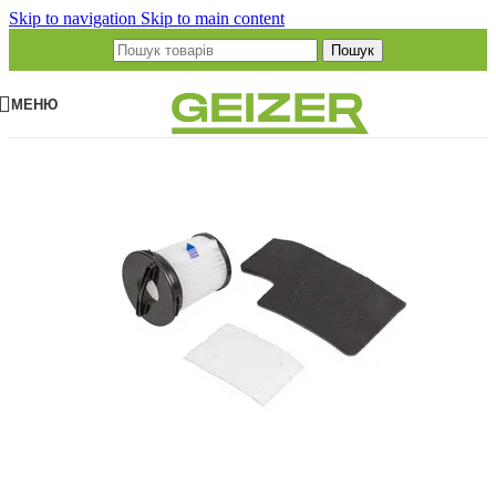
Skip to navigation
Skip to main content
Пошук
МЕНЮ