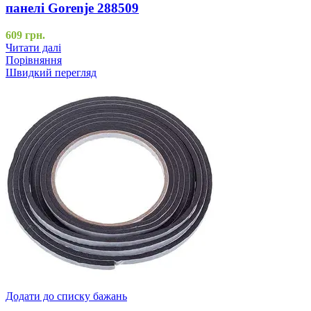
панелі Gorenje 288509
609
грн.
Читати далі
Порівняння
Швидкий перегляд
Додати до списку бажань