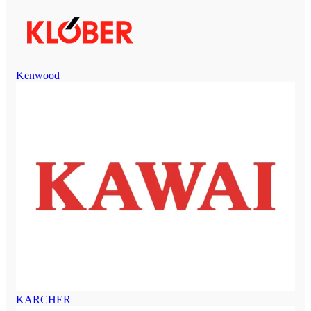
Kenwood
KARCHER