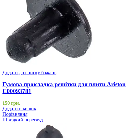
Додати до списку бажань
Гумова прокладка решітки для плити Ariston
C00093781
150
грн.
Додати в кошик
Порівняння
Швидкий перегляд