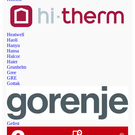
Heatwell
Haoli
Hanyu
Hansa
Halcor
Haier
Grunhelm
Gree
GRE
Gottak
Gefest