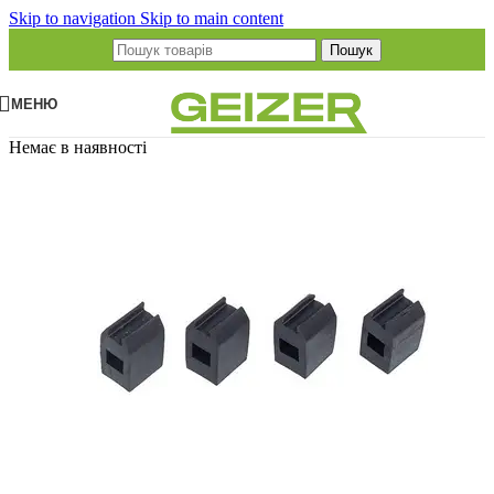
Skip to navigation
Skip to main content
Пошук
МЕНЮ
Немає в наявності