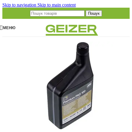
Skip to navigation
Skip to main content
Пошук
МЕНЮ