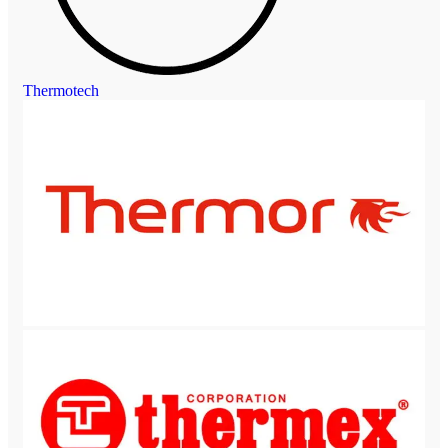
Thermotech