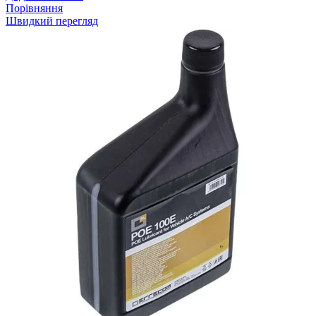
Порівняння
Швидкий перегляд