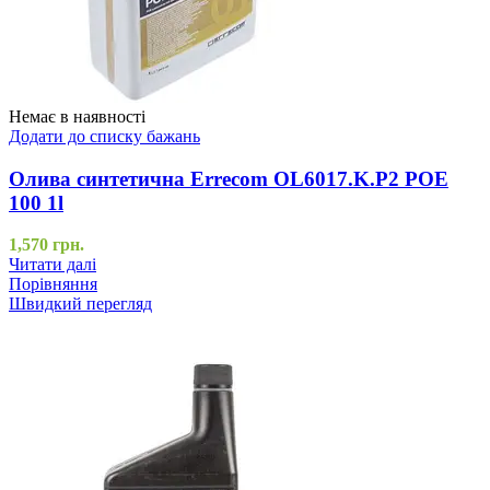
Немає в наявності
Додати до списку бажань
Олива синтетична Errecom OL6017.K.P2 POE
100 1l
1,570
грн.
Читати далі
Порівняння
Швидкий перегляд