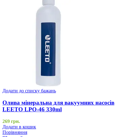
Додати до списку бажань
Олива мінеральна для вакуумних насосів
LEETO LPO-46 330ml
269
грн.
Додати в кошик
Порівняння