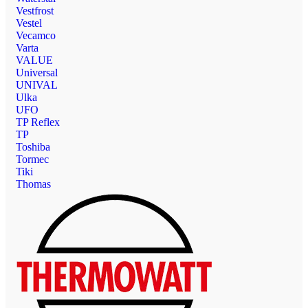
Vestfrost
Vestel
Vecamco
Varta
VALUE
Universal
UNIVAL
Ulka
UFO
TP Reflex
TP
Toshiba
Tormec
Tiki
Thomas