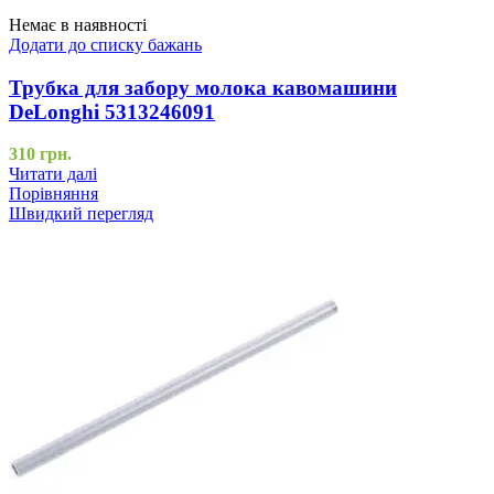
Немає в наявності
Додати до списку бажань
Трубка для забору молока кавомашини
DeLonghi 5313246091
310
грн.
Читати далі
Порівняння
Швидкий перегляд