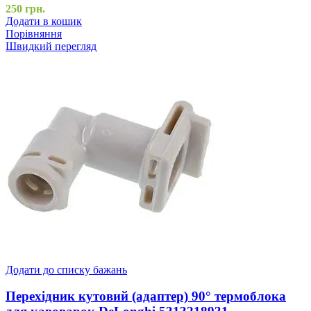
250
грн.
Додати в кошик
Порівняння
Швидкий перегляд
Додати до списку бажань
Перехідник кутовий (адаптер) 90° термоблока