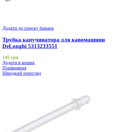
Додати до списку бажань
Трубка капучинатора для кавомашини
DeLonghi 5313233551
145
грн.
Додати в кошик
Порівняння
Швидкий перегляд