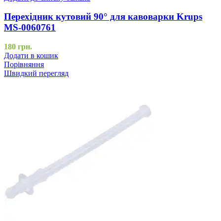
Перехідник кутовий 90° для кавоварки Krups
MS-0060761
180
грн.
Додати в кошик
Порівняння
Швидкий перегляд