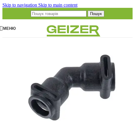
Skip to navigation
Skip to main content
Пошук
МЕНЮ