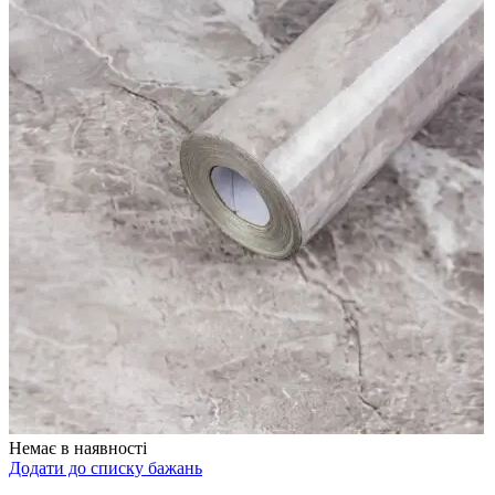
Немає в наявності
Додати до списку бажань