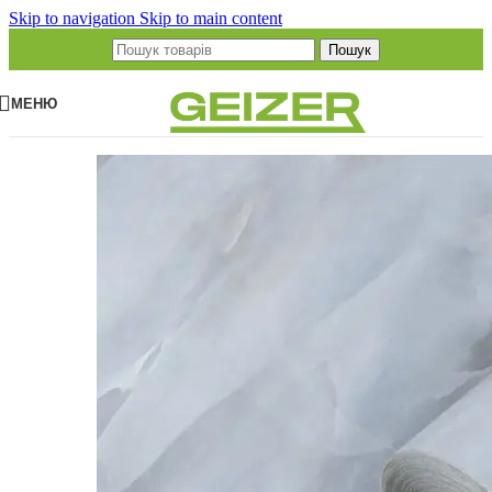
Skip to navigation
Skip to main content
Пошук
МЕНЮ