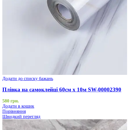
Додати до списку бажань
Плівка на самоклейці 60см х 10м SW-00002390
580
грн.
Додати в кошик
Порівняння
Швидкий перегляд