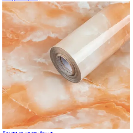
Додати до списку бажань