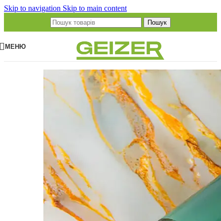
Skip to navigation
Skip to main content
Пошук
МЕНЮ