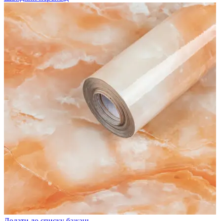
Додати до списку бажань