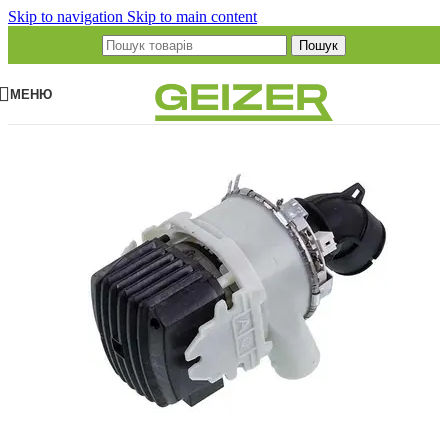
Skip to navigation
Skip to main content
Пошук
МЕНЮ