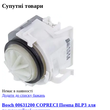
Супутні товари
Немає в наявності
Додати до списку бажань
Bosch 00631200 COPRECI Помпа BLP3 для