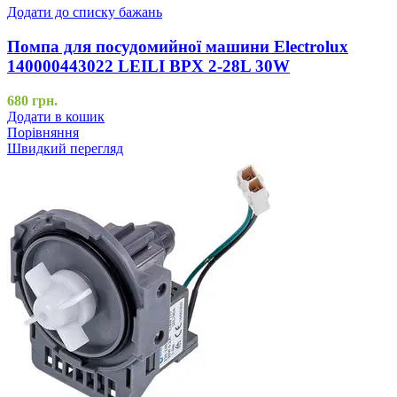
Додати до списку бажань
Помпа для посудомийної машини Electrolux
140000443022 LEILI BPX 2-28L 30W
680
грн.
Додати в кошик
Порівняння
Швидкий перегляд