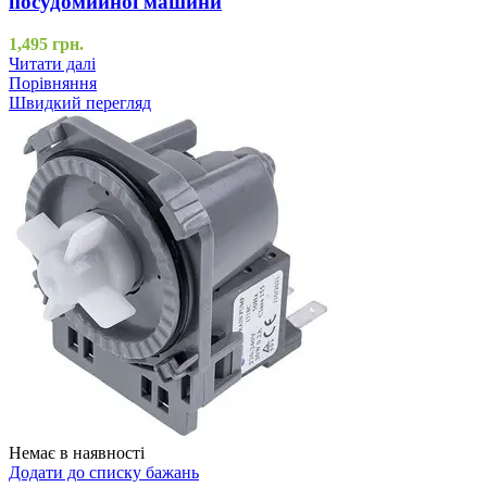
посудомийної машини
1,495
грн.
Читати далі
Порівняння
Швидкий перегляд
Немає в наявності
Додати до списку бажань