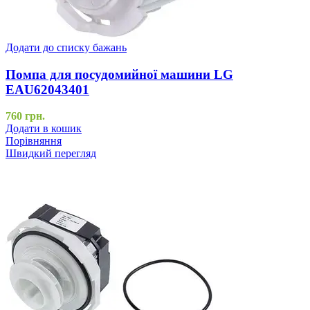
Додати до списку бажань
Помпа для посудомийної машини LG
EAU62043401
760
грн.
Додати в кошик
Порівняння
Швидкий перегляд