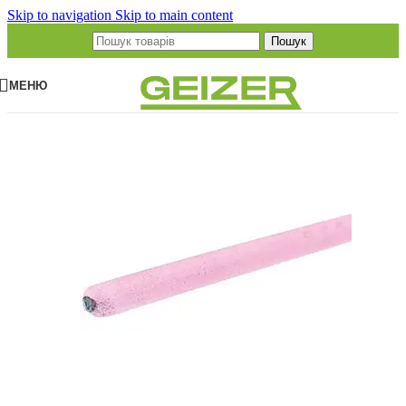
Skip to navigation
Skip to main content
Пошук
МЕНЮ