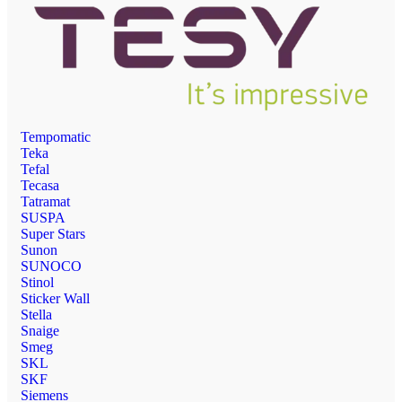
Tempomatic
Teka
Tefal
Tecasa
Tatramat
SUSPA
Super Stars
Sunon
SUNOCO
Stinol
Sticker Wall
Stella
Snaige
Smeg
SKL
SKF
Siemens