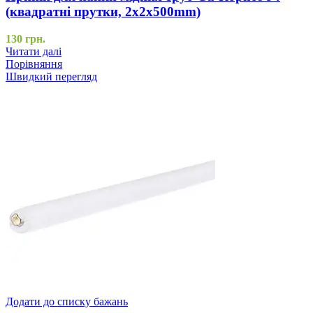
(квадратні прутки, 2x2x500mm)
130
грн.
Читати далі
Порівняння
Швидкий перегляд
Додати до списку бажань