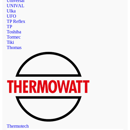
Universal
UNIVAL
Ulka
UFO
TP Reflex
TP
Toshiba
Tormec
Tiki
Thomas
Thermotech