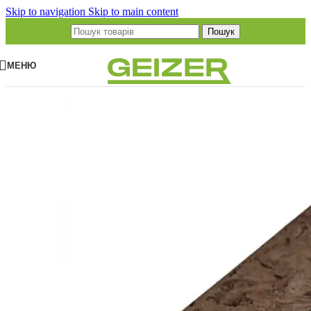
Skip to navigation
Skip to main content
Пошук
МЕНЮ