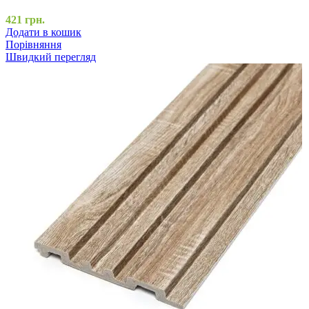
421
грн.
Додати в кошик
Порівняння
Швидкий перегляд