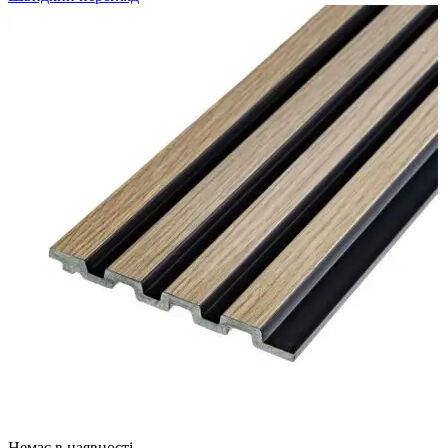
Немає в наявності