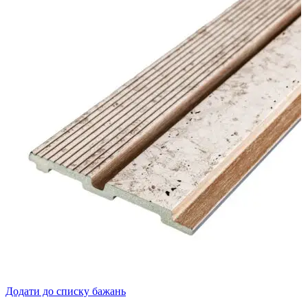
Додати до списку бажань