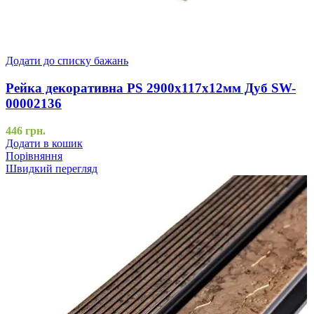
Додати до списку бажань
Рейка декоративна PS 2900х117х12мм Дуб SW-
00002136
446
грн.
Додати в кошик
Порівняння
Швидкий перегляд