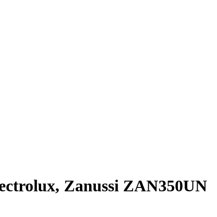
lectrolux, Zanussi ZAN350UN