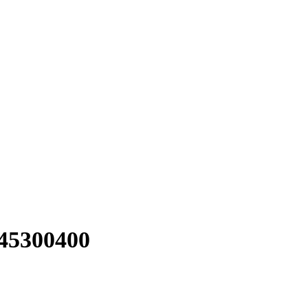
45300400