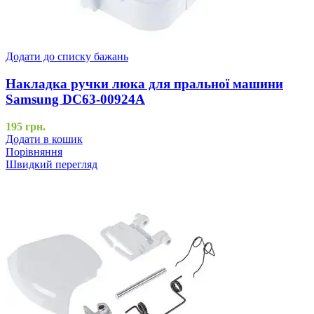
Додати до списку бажань
Накладка ручки люка для пральної машини
Samsung DC63-00924A
195
грн.
Додати в кошик
Порівняння
Швидкий перегляд