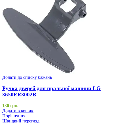
Додати до списку бажань
Ручка дверей для пральної машини LG
3650ER3002B
130
грн.
Додати в кошик
Порівняння
Швидкий перегляд