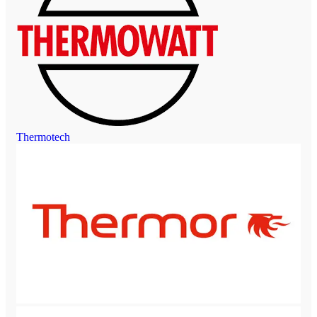
Thermotech