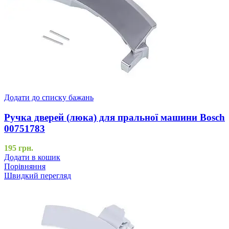
Додати до списку бажань
Ручка дверей (люка) для пральної машини Bosch
00751783
195
грн.
Додати в кошик
Порівняння
Швидкий перегляд