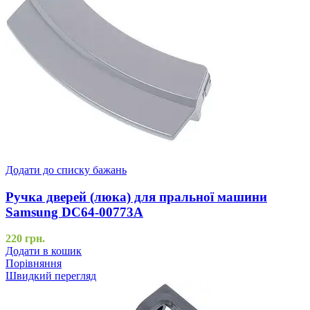
Додати до списку бажань
Ручка дверей (люка) для пральної машини
Samsung DC64-00773A
220
грн.
Додати в кошик
Порівняння
Швидкий перегляд