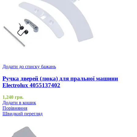
Додати до списку бажань
Ручка дверей (люка) для пральної машини
Electrolux 4055137402
1,240
грн.
Додати в кошик
Порівняння
Швидкий перегляд