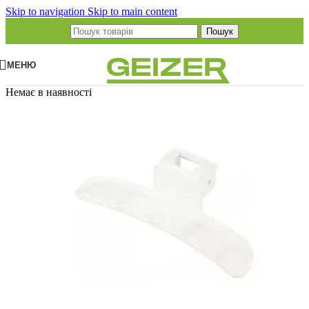
Skip to navigation
Skip to main content
Пошук
МЕНЮ
Немає в наявності