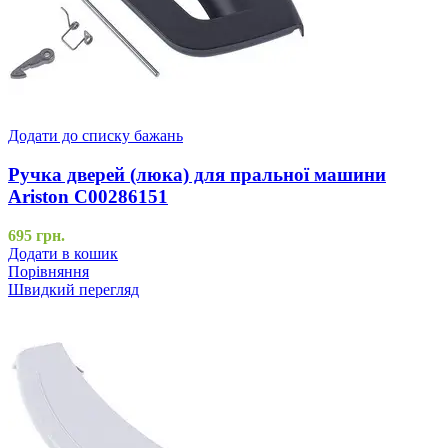
Додати до списку бажань
Ручка дверей (люка) для пральної машини
Ariston C00286151
695
грн.
Додати в кошик
Порівняння
Швидкий перегляд