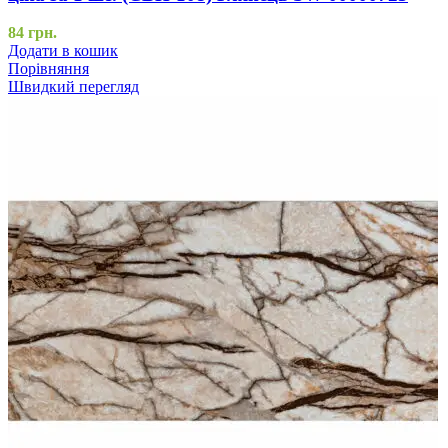
84
грн.
Додати в кошик
Порівняння
Швидкий перегляд