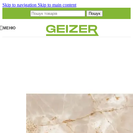
Skip to navigation
Skip to main content
Пошук
МЕНЮ