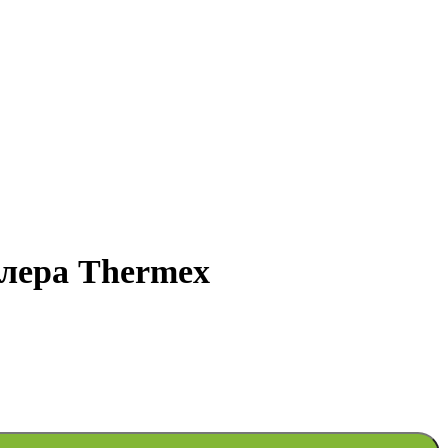
йлера Thermex