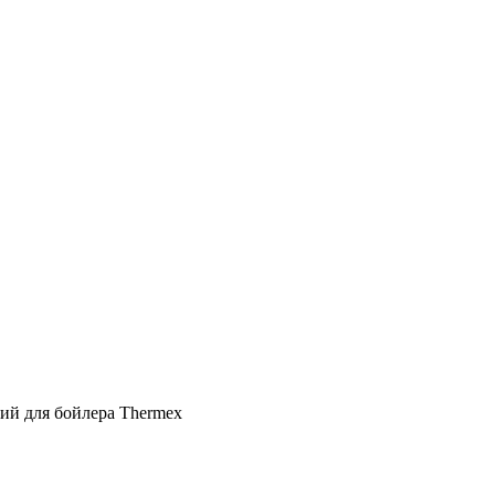
ий для бойлера Thermex