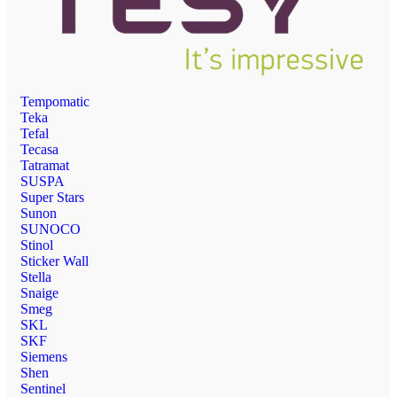
Tempomatic
Teka
Tefal
Tecasa
Tatramat
SUSPA
Super Stars
Sunon
SUNOCO
Stinol
Sticker Wall
Stella
Snaige
Smeg
SKL
SKF
Siemens
Shen
Sentinel