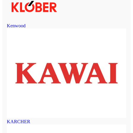
Kenwood
KARCHER