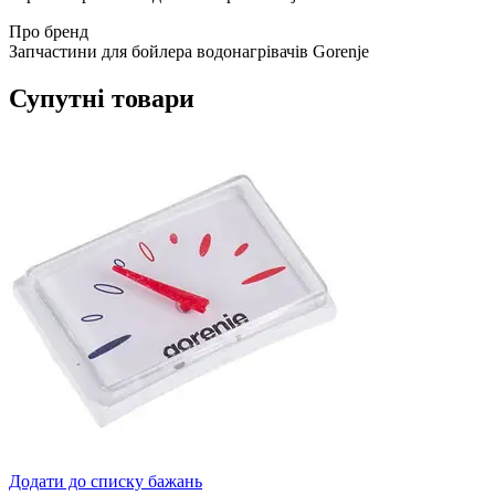
Про бренд
Запчастини для бойлера водонагрівачів Gorenje
Супутні товари
Додати до списку бажань