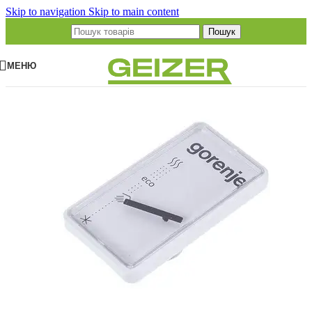
Skip to navigation
Skip to main content
Пошук
МЕНЮ