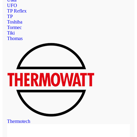
UFO
TP Reflex
TP
Toshiba
Tormec
Tiki
Thomas
Thermotech