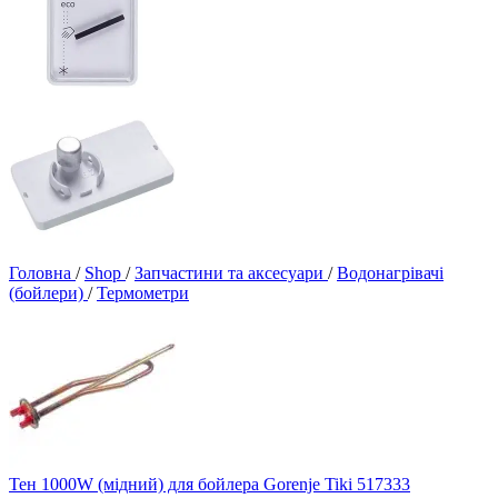
Головна
/
Shop
/
Запчастини та аксесуари
/
Водонагрівачі
(бойлери)
/
Термометри
Тен 1000W (мідний) для бойлера Gorenje Tiki 517333