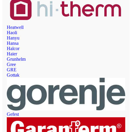
Heatwell
Haoli
Hanyu
Hansa
Halcor
Haier
Grunhelm
Gree
GRE
Gottak
Gefest