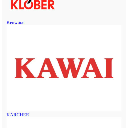
Kenwood
KARCHER