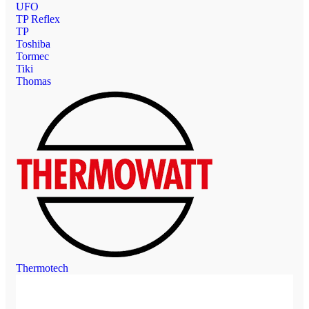
UFO
TP Reflex
TP
Toshiba
Tormec
Tiki
Thomas
Thermotech