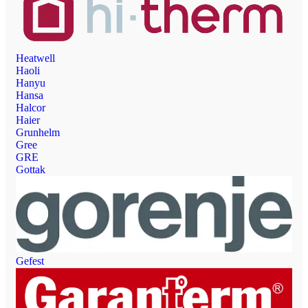
Heatwell
Haoli
Hanyu
Hansa
Halcor
Haier
Grunhelm
Gree
GRE
Gottak
Gefest