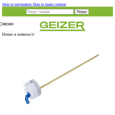
Skip to navigation
Skip to main content
Пошук
МЕНЮ
Немає в наявності