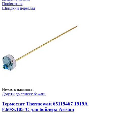
Порівняння
Швидкий перегляд
Немає в наявності
Додати до списку бажань
Термостат Thermowatt 65119467 1919A
F.60/S.105°C для бойлера Ariston