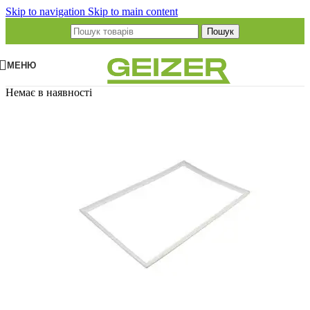
Skip to navigation
Skip to main content
Пошук
МЕНЮ
Немає в наявності