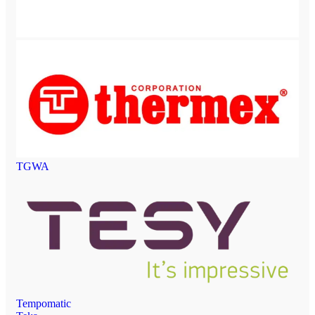
TGWA
Tempomatic