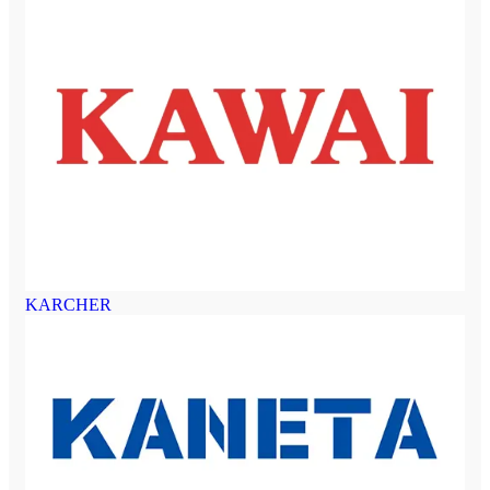
KARCHER