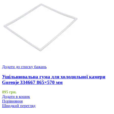
Додати до списку бажань
Ущільнювальна гума для холодильної камери
Gorenje 334667 865×570 мм
895
грн.
Додати в кошик
Порівняння
Швидкий перегляд