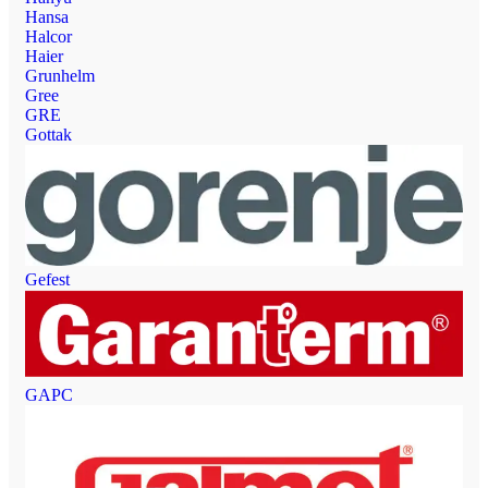
Hansa
Halcor
Haier
Grunhelm
Gree
GRE
Gottak
Gefest
GAPC