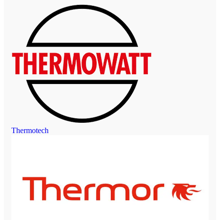
Thermotech