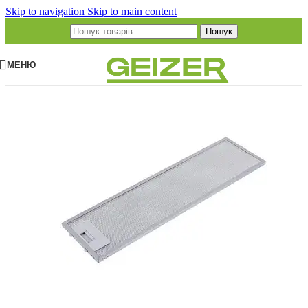
Skip to navigation
Skip to main content
Пошук
МЕНЮ