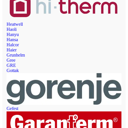
Heatwell
Haoli
Hanyu
Hansa
Halcor
Haier
Grunhelm
Gree
GRE
Gottak
Gefest