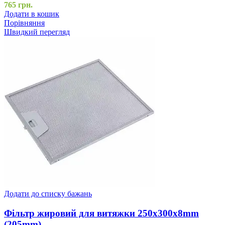
765
грн.
Додати в кошик
Порівняння
Швидкий перегляд
Додати до списку бажань
Фільтр жировий для витяжки 250x300x8mm
(205mm)