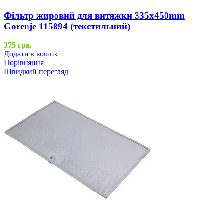
Фільтр жировий для витяжки 335x450mm
Gorenje 115894 (текстильний)
375
грн.
Додати в кошик
Порівняння
Швидкий перегляд