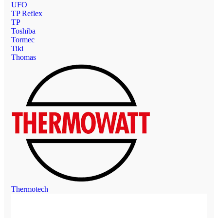
UFO
TP Reflex
TP
Toshiba
Tormec
Tiki
Thomas
Thermotech