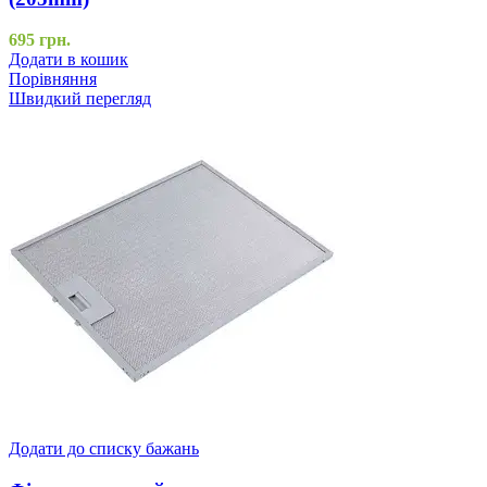
695
грн.
Додати в кошик
Порівняння
Швидкий перегляд
Додати до списку бажань