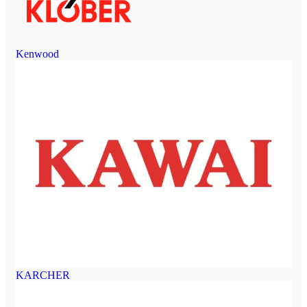
Kenwood
KARCHER