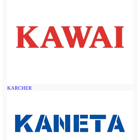
KARCHER