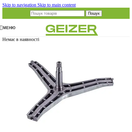
Skip to navigation
Skip to main content
Пошук
МЕНЮ
Немає в наявності