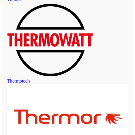
Thermotech