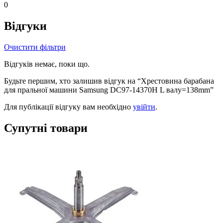
0
Відгуки
Очистити фільтри
Відгуків немає, поки що.
Будьте першим, хто залишив відгук на “Хрестовина барабана
для пральної машини Samsung DC97-14370H L валу=138mm”
Для публікації відгуку вам необхідно
увійти
.
Супутні товари