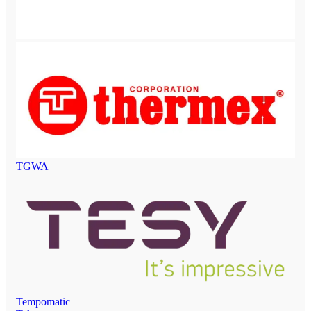
TGWA
Tempomatic