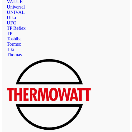
VALUE
Universal
UNIVAL
Ulka
UFO
TP Reflex
TP
Toshiba
Tormec
Tiki
Thomas