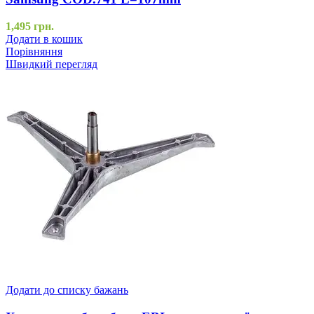
1,495
грн.
Додати в кошик
Порівняння
Швидкий перегляд
Додати до списку бажань