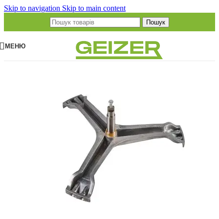
Skip to navigation
Skip to main content
Пошук
МЕНЮ