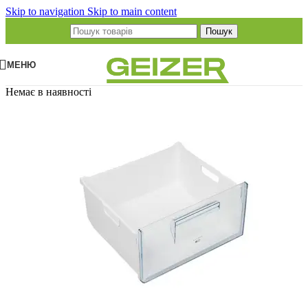
Skip to navigation
Skip to main content
Пошук
МЕНЮ
Немає в наявності