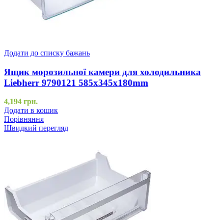
Додати до списку бажань
Ящик морозильної камери для холодильника
Liebherr 9790121 585x345x180mm
4,194
грн.
Додати в кошик
Порівняння
Швидкий перегляд