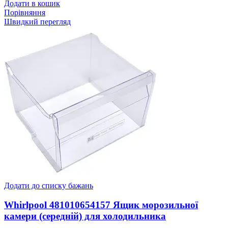
Додати в кошик
Порівняння
Швидкий перегляд
Додати до списку бажань
Whirlpool 481010654157 Ящик морозильної
камери (середній) для холодильника