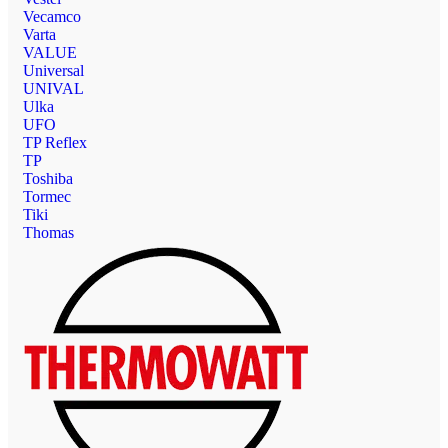
Vecamco
Varta
VALUE
Universal
UNIVAL
Ulka
UFO
TP Reflex
TP
Toshiba
Tormec
Tiki
Thomas