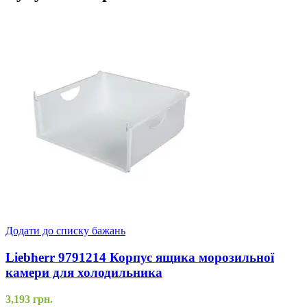
Додати до списку бажань
Liebherr 9791214 Корпус ящика морозильної
камери для холодильника
3,193
грн.