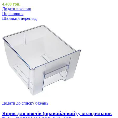
4,400
грн.
Додати в кошик
Порівняння
Швидкий перегляд
Додати до списку бажань
Ящик для овочів (правий/лівий) у холодильник