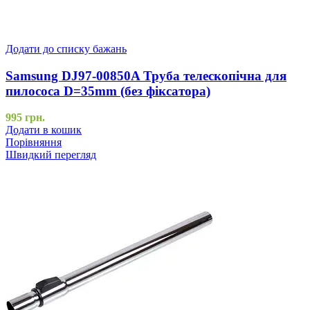
Додати до списку бажань
Samsung DJ97-00850A Труба телескопічна для
пилососа D=35mm (без фіксатора)
995
грн.
Додати в кошик
Порівняння
Швидкий перегляд