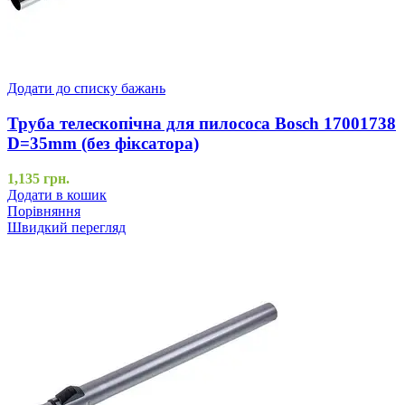
Додати до списку бажань
Труба телескопічна для пилососа Bosch 17001738
D=35mm (без фіксатора)
1,135
грн.
Додати в кошик
Порівняння
Швидкий перегляд