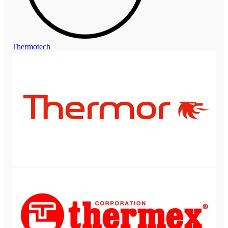
Thermotech