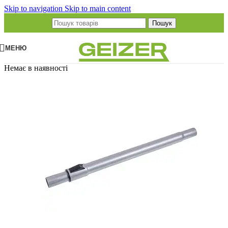
Skip to navigation
Skip to main content
Пошук
МЕНЮ
Немає в наявності