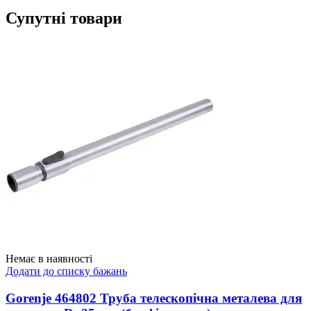
Супутні товари
Немає в наявності
Додати до списку бажань
Gorenje 464802 Труба телескопічна металева для