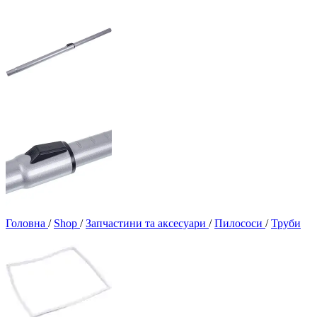
Головна
/
Shop
/
Запчастини та аксесуари
/
Пилососи
/
Труби