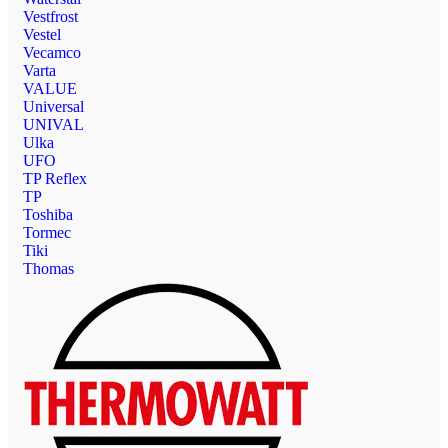
Vestfrost
Vestel
Vecamco
Varta
VALUE
Universal
UNIVAL
Ulka
UFO
TP Reflex
TP
Toshiba
Tormec
Tiki
Thomas