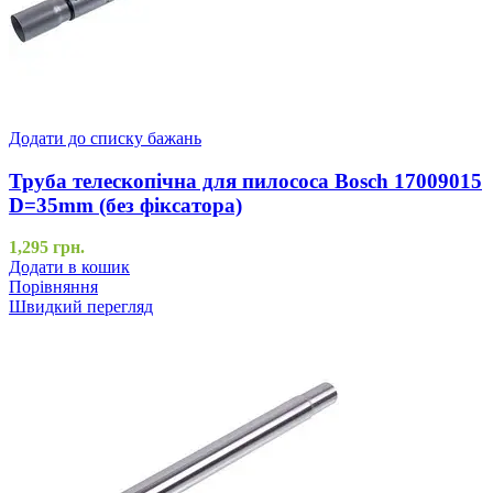
Додати до списку бажань
Труба телескопічна для пилососа Bosch 17009015
D=35mm (без фіксатора)
1,295
грн.
Додати в кошик
Порівняння
Швидкий перегляд