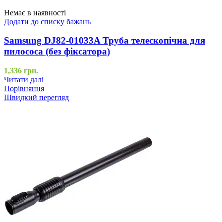
Немає в наявності
Додати до списку бажань
Samsung DJ82-01033A Труба телескопічна для
пилососа (без фіксатора)
1,336
грн.
Читати далі
Порівняння
Швидкий перегляд