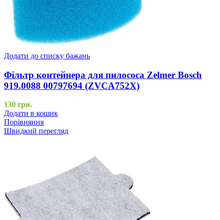
Додати до списку бажань
Фільтр контейнера для пилососа Zelmer Bosch
919.0088 00797694 (ZVCA752X)
130
грн.
Додати в кошик
Порівняння
Швидкий перегляд