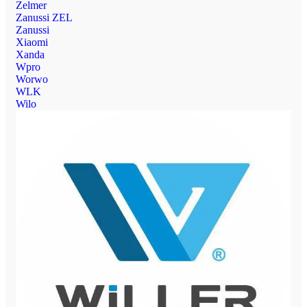
Zelmer
Zanussi ZEL
Zanussi
Xiaomi
Xanda
Wpro
Worwo
WLK
Wilo