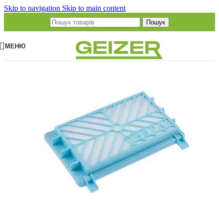
Skip to navigation
Skip to main content
Пошук
МЕНЮ