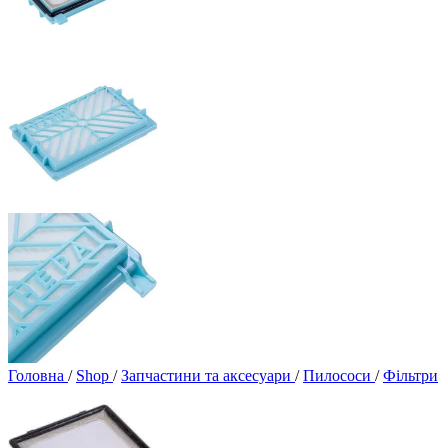
Головна
/
Shop
/
Запчастини та аксесуари
/
Пилососи
/
Фільтри