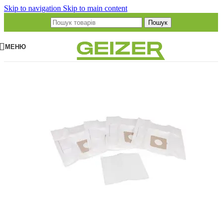
Skip to navigation
Skip to main content
Пошук
МЕНЮ