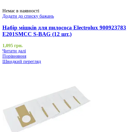
Немає в наявності
Додати до списку бажань
Набір мішків для пилососа Electrolux 900923783
E201SMCC S-BAG (12 шт.)
1,095
грн.
Читати далі
Порівняння
Швидкий перегляд