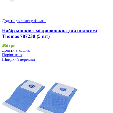
Додати до списку бажань
Набір мішків з мікроволокна для пилососа
Thomas 787230 (5 шт)
450
грн.
Додати в кошик
Порівняння
Швидкий перегляд