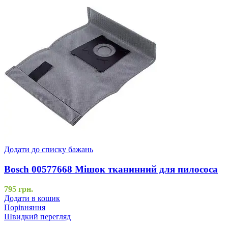
Додати до списку бажань
Bosch 00577668 Мішок тканинний для пилососа
795
грн.
Додати в кошик
Порівняння
Швидкий перегляд