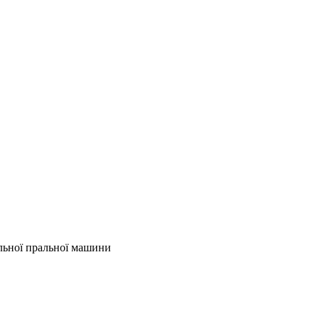
льної пральної машини