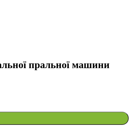
альної пральної машини