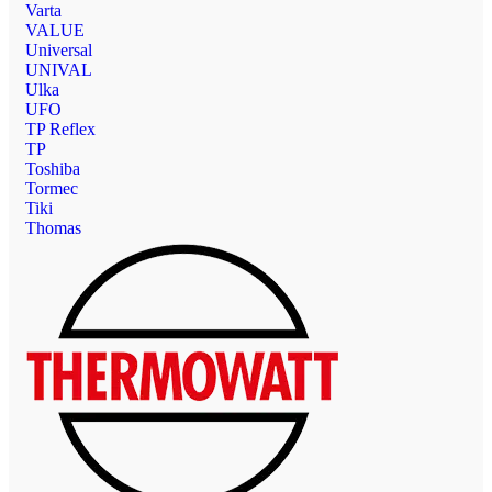
Varta
VALUE
Universal
UNIVAL
Ulka
UFO
TP Reflex
TP
Toshiba
Tormec
Tiki
Thomas