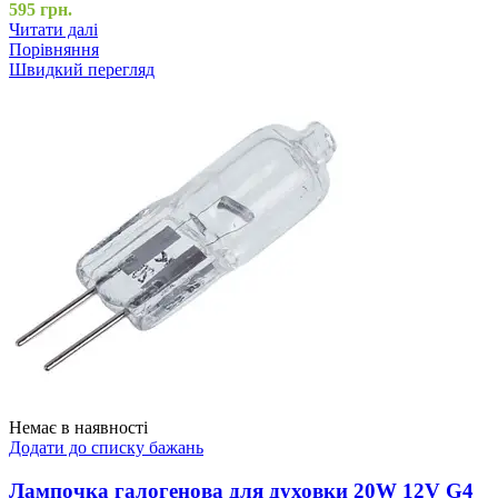
595
грн.
Читати далі
Порівняння
Швидкий перегляд
Немає в наявності
Додати до списку бажань
Лампочка галогенова для духовки 20W 12V G4