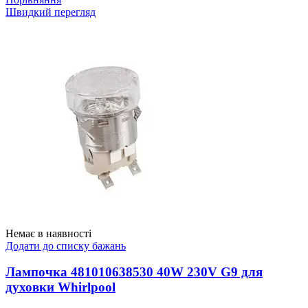
Швидкий перегляд
Немає в наявності
Додати до списку бажань
Лампочка 481010638530 40W 230V G9 для
духовки Whirlpool