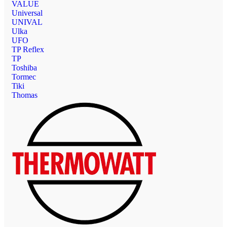
VALUE
Universal
UNIVAL
Ulka
UFO
TP Reflex
TP
Toshiba
Tormec
Tiki
Thomas