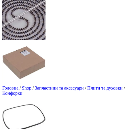
Головна
/
Shop
/
Запчастини та аксесуари
/
Плити та духовки
/
Конфорки