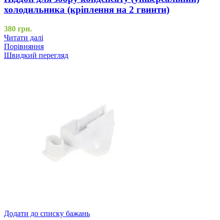
холодильника (кріплення на 2 гвинти)
380
грн.
Читати далі
Порівняння
Швидкий перегляд
Додати до списку бажань