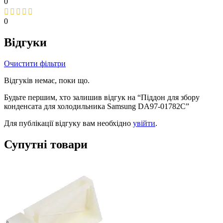
0
0
Відгуки
Очистити фільтри
Відгуків немає, поки що.
Будьте першим, хто залишив відгук на “Піддон для збору
конденсата для холодильника Samsung DA97-01782C”
Для публікації відгуку вам необхідно
увійти
.
Супутні товари