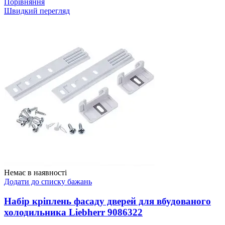
Порівняння
Швидкий перегляд
Немає в наявності
Додати до списку бажань
Набір кріплень фасаду дверей для вбудованого
холодильника Liebherr 9086322