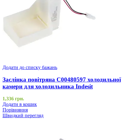
Додати до списку бажань
Заслінка повітряна C00480597 холодильної
камери для холодильника Indesit
1,336
грн.
Додати в кошик
Порівняння
Швидкий перегляд