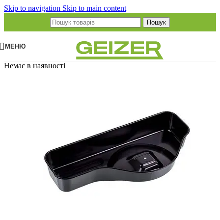
Skip to navigation
Skip to main content
Пошук
МЕНЮ
Немає в наявності