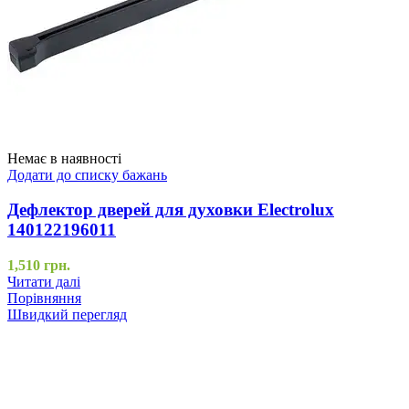
Немає в наявності
Додати до списку бажань
Дефлектор дверей для духовки Electrolux
140122196011
1,510
грн.
Читати далі
Порівняння
Швидкий перегляд