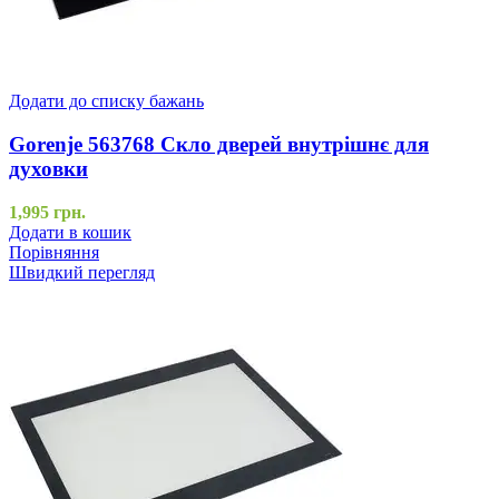
Додати до списку бажань
Gorenje 563768 Скло дверей внутрішнє для
духовки
1,995
грн.
Додати в кошик
Порівняння
Швидкий перегляд