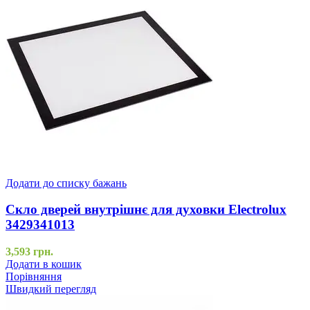
Додати до списку бажань
Скло дверей внутрішнє для духовки Electrolux
3429341013
3,593
грн.
Додати в кошик
Порівняння
Швидкий перегляд