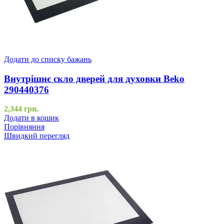
Додати до списку бажань
Внутрішнє скло дверей для духовки Beko
290440376
2,344
грн.
Додати в кошик
Порівняння
Швидкий перегляд