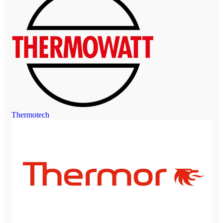
Thermotech