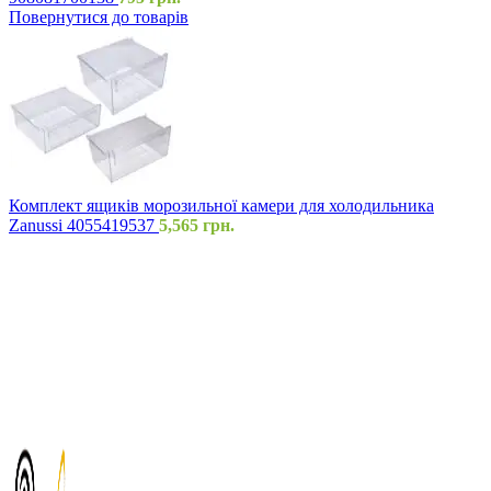
Повернутися до товарів
Комплект ящиків морозильної камери для холодильника
Zanussi 4055419537
5,565
грн.