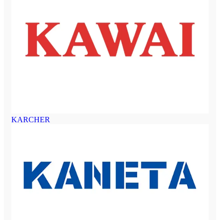
KARCHER