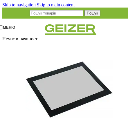
Skip to navigation
Skip to main content
Пошук
МЕНЮ
Немає в наявності