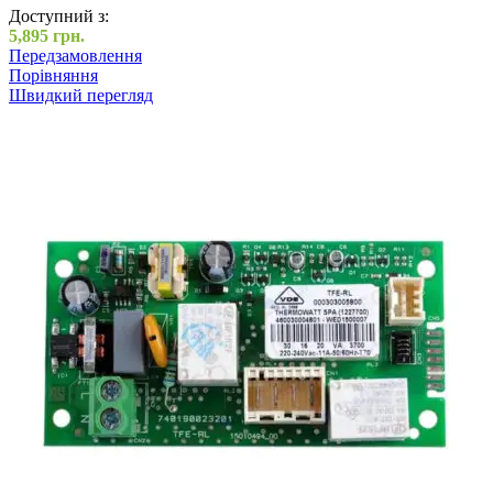
Доступний з:
5,895
грн.
Передзамовлення
Порівняння
Швидкий перегляд