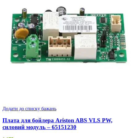
Додати до списку бажань
Плата для бойлера Ariston ABS VLS PW,
силовий модуль – 65151230