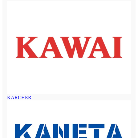
KARCHER