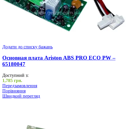
Додати до списку бажань
Основная плата Ariston ABS PRO ECO PW –
65180047
Доступний з:
1,785
грн.
Передзамовлення
Порівняння
Швидкий перегляд