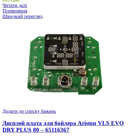
Читати далі
Порівняння
Швидкий перегляд
Додати до списку бажань
Дисплей плата для бойлера Ariston VLS EVO
DRY PLUS 80 – 65116367