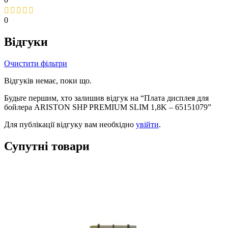
0
Відгуки
Очистити фільтри
Відгуків немає, поки що.
Будьте першим, хто залишив відгук на “Плата дисплея для
бойлера ARISTON SHP PREMIUM SLIM 1,8K – 65151079”
Для публікації відгуку вам необхідно
увійти
.
Супутні товари