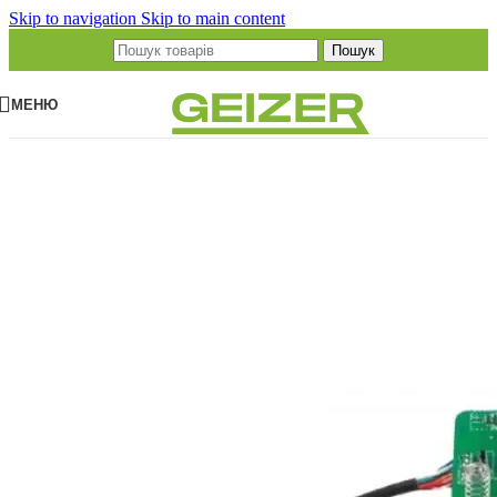
Skip to navigation
Skip to main content
Пошук
МЕНЮ