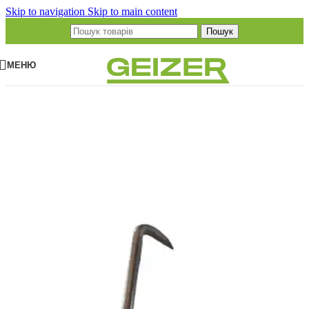
Skip to navigation
Skip to main content
Пошук
МЕНЮ