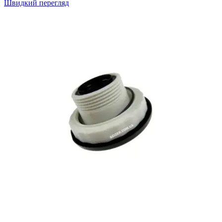
Швидкий перегляд