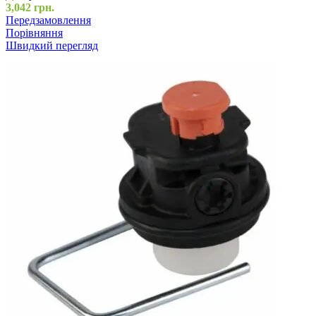
3,042
грн.
Передзамовлення
Порівняння
Швидкий перегляд