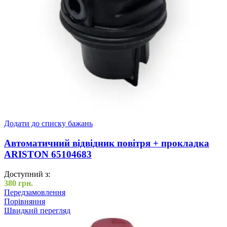
Додати до списку бажань
Автоматичний відвідник повітря + прокладка
ARISTON 65104683
Доступний з:
380
грн.
Передзамовлення
Порівняння
Швидкий перегляд