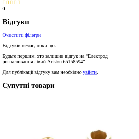
0
Відгуки
Очистити фільтри
Відгуків немає, поки що.
Будьте першим, хто залишив відгук на “Електрод
розпалювання лівий Ariston 65158594”
Для публікації відгуку вам необхідно
увійти
.
Супутні товари