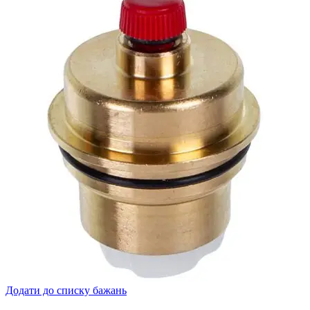
Додати до списку бажань