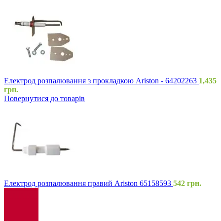
Електрод розпалювання з прокладкою Ariston - 64202263
1,435
грн.
Повернутися до товарів
Електрод розпалювання правий Ariston 65158593
542
грн.