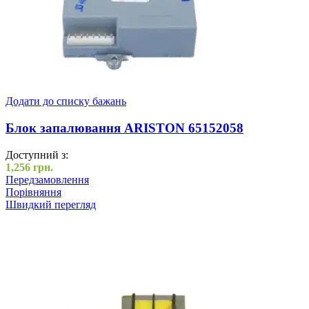
Додати до списку бажань
Блок запалювання ARISTON 65152058
Доступний з:
1,256
грн.
Передзамовлення
Порівняння
Швидкий перегляд