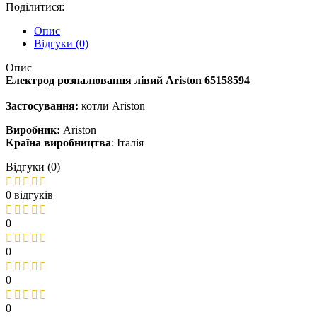
Поділитися:
Опис
Відгуки (0)
Опис
Електрод розпалювання лівий Ariston 65158594
Застосування:
котли Ariston
Виробник:
Ariston
Країна виробництва
: Італія
Відгуки (0)
0 відгуків
0
0
0
0