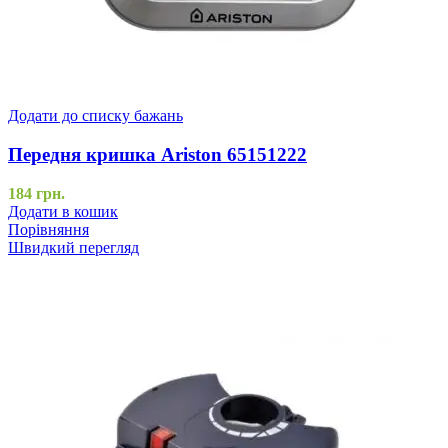
Додати до списку бажань
Передня кришка Ariston 65151222
184
грн.
Додати в кошик
Порівняння
Швидкий перегляд