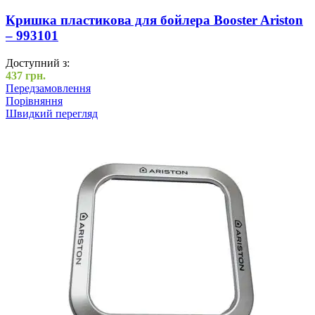
Кришка пластикова для бойлера Booster Ariston
– 993101
Доступний з:
437
грн.
Передзамовлення
Порівняння
Швидкий перегляд