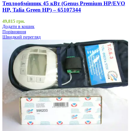
Теплообмінник 45 кВт (Genus Premium HP/EVO
HP, Talia Green HP) – 65107344
49,815
грн.
Додати в кошик
Порівняння
Швидкий перегляд