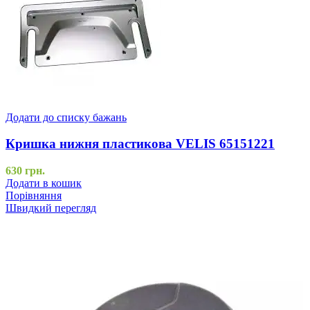
Додати до списку бажань
Кришка нижня пластикова VELIS 65151221
630
грн.
Додати в кошик
Порівняння
Швидкий перегляд