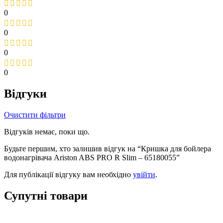
0
0
0
0
Відгуки
Очистити фільтри
Відгуків немає, поки що.
Будьте першим, хто залишив відгук на “Кришка для бойлера
водонагрівача Ariston ABS PRO R Slim – 65180055”
Для публікації відгуку вам необхідно
увійти
.
Супутні товари