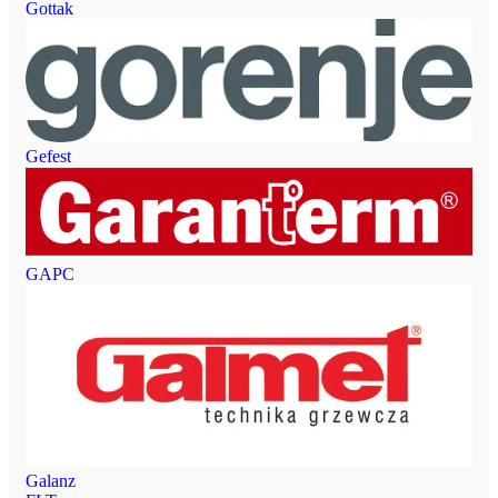
Gottak
Gefest
GAPC
Galanz