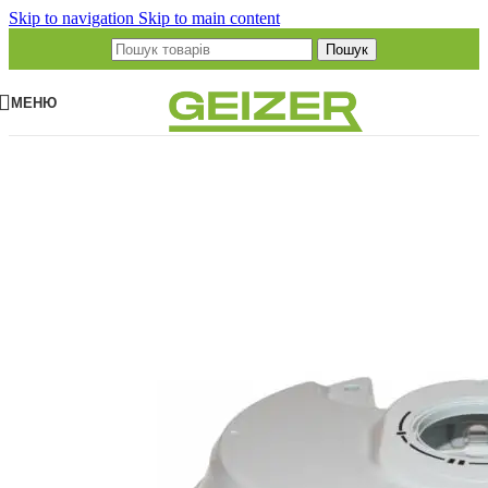
Skip to navigation
Skip to main content
Пошук
МЕНЮ