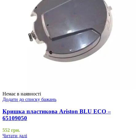
Немає в наявності
Додати до списку бажань
Кришка пластикова Ariston BLU ECO –
65109050
552
грн.
Читати далі