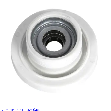
Додати до списку бажань