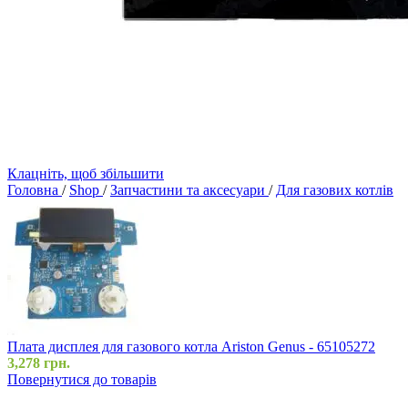
Клацніть, щоб збільшити
Головна
/
Shop
/
Запчастини та аксесуари
/
Для газових котлів
Плата дисплея для газового котла Ariston Genus - 65105272
3,278
грн.
Повернутися до товарів