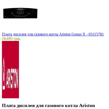
Плата дисплея для газового котла Ariston Genus X - 65115781
10,695
грн.
Плата дисплея для газового котла Ariston