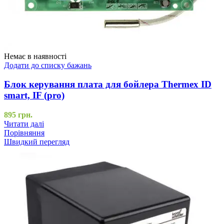
Немає в наявності
Додати до списку бажань
Блок керування плата для бойлера Thermex ID
smart, IF (pro)
895
грн.
Читати далі
Порівняння
Швидкий перегляд