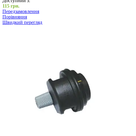
Доступний з:
115
грн.
Передзамовлення
Порівняння
Швидкий перегляд