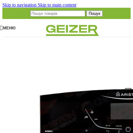
Skip to navigation
Skip to main content
Пошук
МЕНЮ