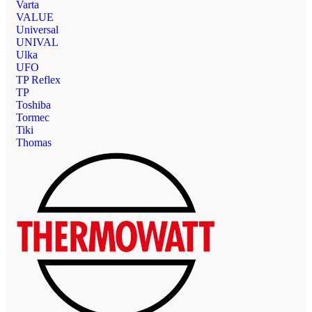
Varta
VALUE
Universal
UNIVAL
Ulka
UFO
TP Reflex
TP
Toshiba
Tormec
Tiki
Thomas