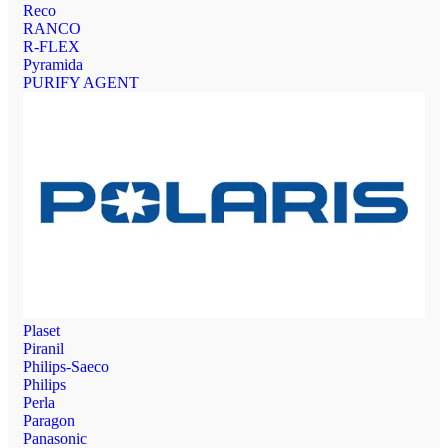
Reco
RANCO
R-FLEX
Pyramida
PURIFY AGENT
Plaset
Piranil
Philips-Saeco
Philips
Perla
Paragon
Panasonic