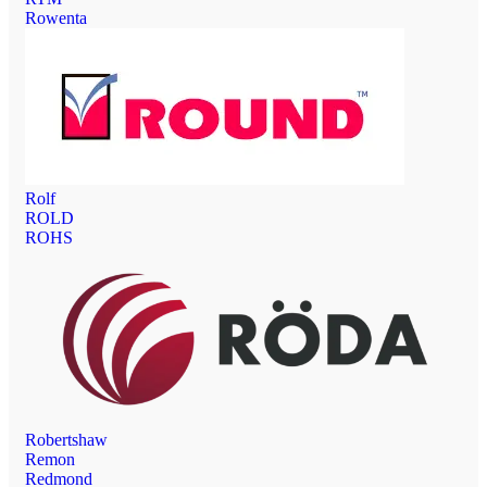
Rowenta
Rolf
ROLD
ROHS
Robertshaw
Remon
Redmond