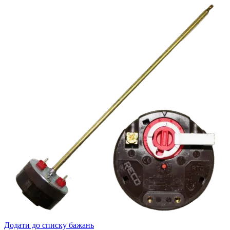
Додати до списку бажань