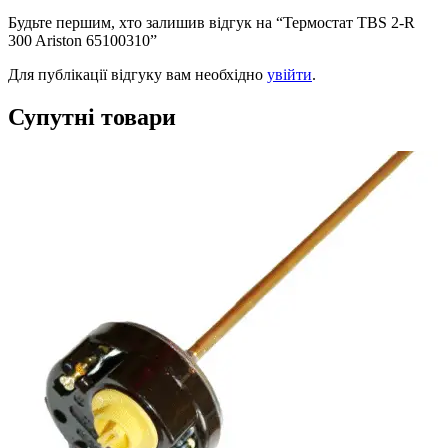
Будьте першим, хто залишив відгук на “Термостат TBS 2-R
300 Ariston 65100310”
Для публікації відгуку вам необхідно
увійти
.
Супутні товари