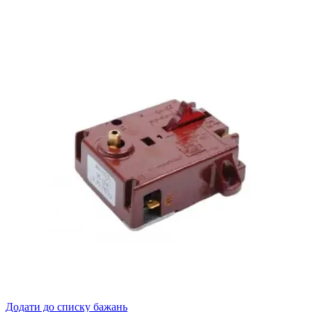
Додати до списку бажань