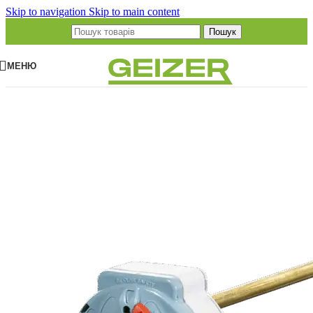
Skip to navigation
Skip to main content
Пошук
МЕНЮ