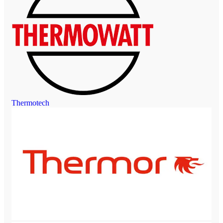
Thermotech