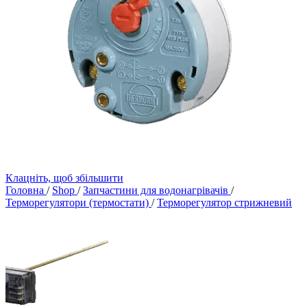
Клацніть, щоб збільшити
Головна
/
Shop
/
Запчастини для водонагрівачів
/
Терморегулятори (термостати)
/
Терморегулятор стрижневий