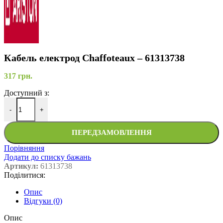
Кабель електрод Chaffoteaux – 61313738
317
грн.
Доступний з:
-
+
ПЕРЕДЗАМОВЛЕННЯ
Порівняння
Додати до списку бажань
Артикул:
61313738
Поділитися:
Опис
Відгуки (0)
Опис