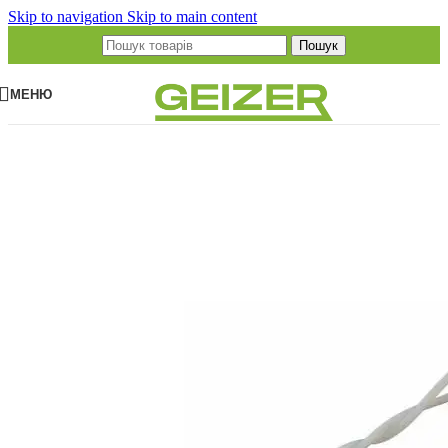
Skip to navigation
Skip to main content
Пошук
МЕНЮ