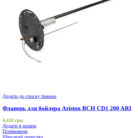
Додати до списку бажань
Фланець для бойлера Ariston BCH CD1 200 ARI
4,410
грн.
Додати в кошик
Порівняння
Швидкий перегляд