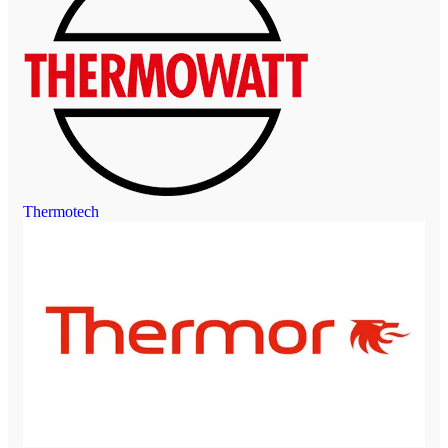
Thermotech