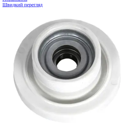
Швидкий перегляд