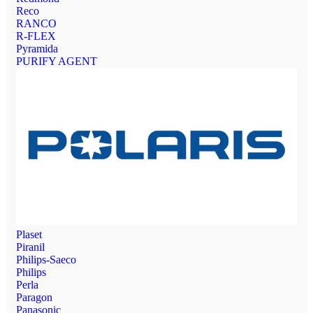
Reco
RANCO
R-FLEX
Pyramida
PURIFY AGENT
Plaset
Piranil
Philips-Saeco
Philips
Perla
Paragon
Panasonic