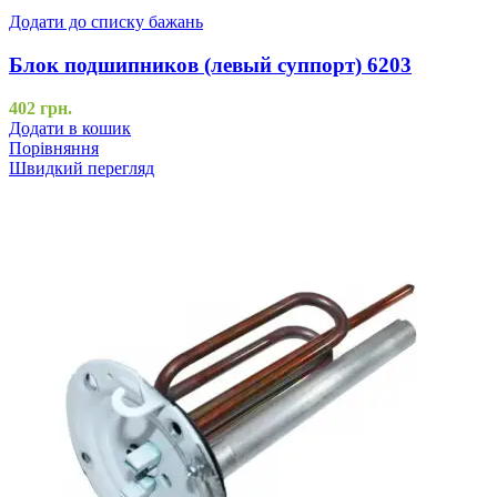
Додати до списку бажань
Блок подшипников (левый суппорт) 6203
402
грн.
Додати в кошик
Порівняння
Швидкий перегляд