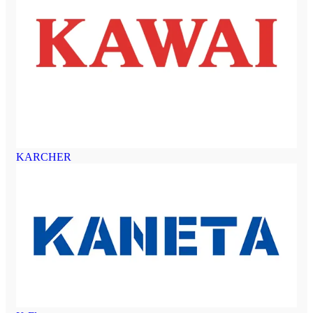
KARCHER