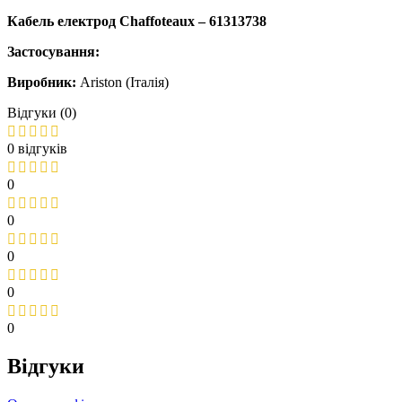
Кабель електрод
Chaffoteaux
– 61313738
Застосування:
Виробник:
Ariston (Італія)
Відгуки (0)
0 відгуків
0
0
0
0
0
Відгуки