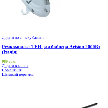
Додати до списку бажань
Ремкомплект ТЕН для бойлера Ariston 2000Вт
(Італія)
989
грн.
Додати в кошик
Порівняння
Швидкий перегляд