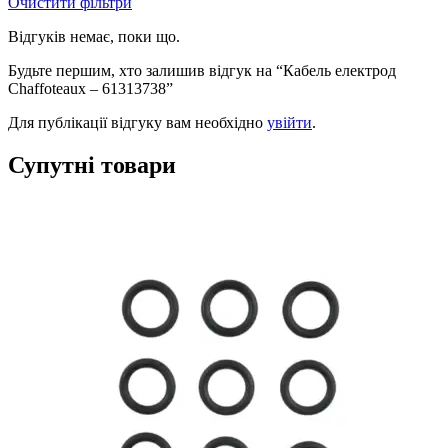
Очистити фільтри
Відгуків немає, поки що.
Будьте першим, хто залишив відгук на “Кабель електрод
Chaffoteaux – 61313738”
Для публікації відгуку вам необхідно
увійти
.
Супутні товари