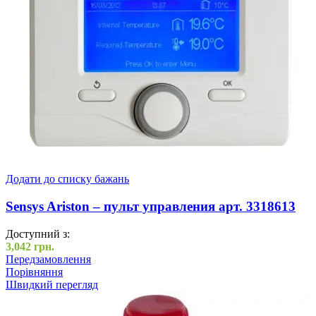
Додати до списку бажань
Sensys Ariston – пульт управления арт. 3318613
Доступний з:
3,042
грн.
Передзамовлення
Порівняння
Швидкий перегляд