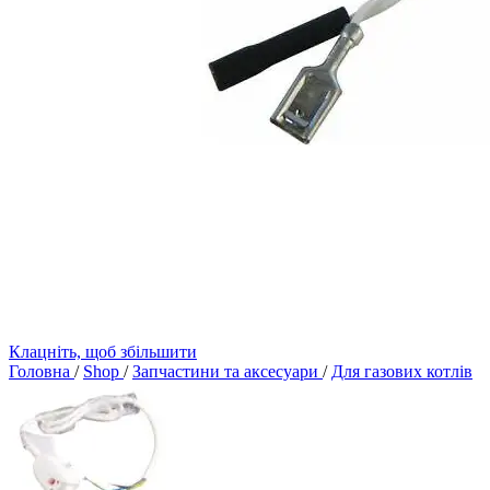
Клацніть, щоб збільшити
Головна
/
Shop
/
Запчастини та аксесуари
/
Для газових котлів