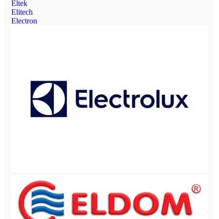
Eltek
Elitech
Electron