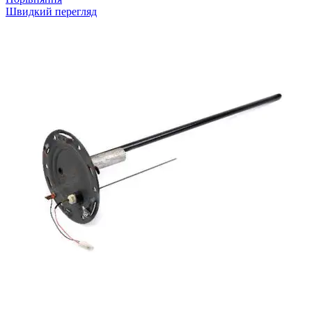
Швидкий перегляд