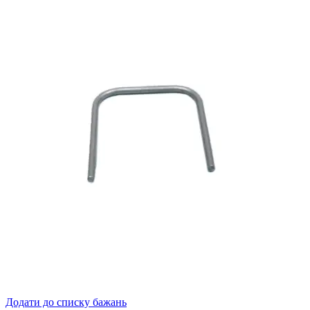
Додати до списку бажань