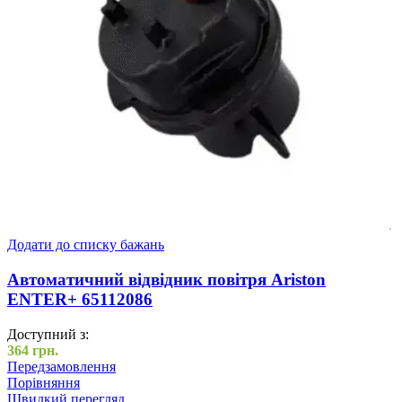
Додати до списку бажань
Автоматичний відвідник повітря Ariston
ENTER+ 65112086
Доступний з:
364
грн.
Передзамовлення
Порівняння
Швидкий перегляд