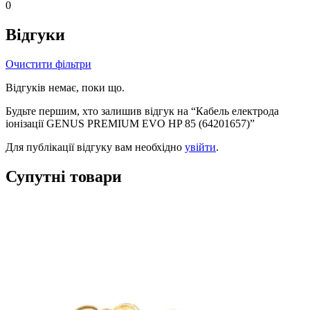
0
Відгуки
Очистити фільтри
Відгуків немає, поки що.
Будьте першим, хто залишив відгук на “Кабель електрода
іонізації GENUS PREMIUM EVO HP 85 (64201657)”
Для публікації відгуку вам необхідно
увійти
.
Супутні товари