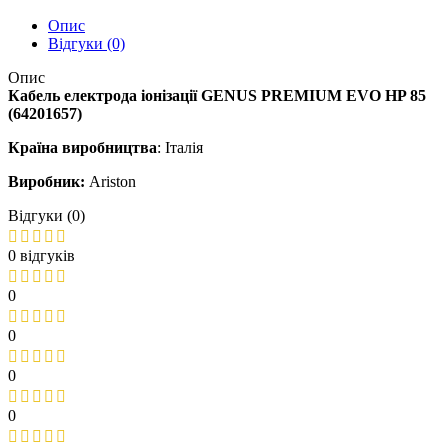
Опис
Відгуки (0)
Опис
Кабель електрода іонізації GENUS PREMIUM EVO HP 85
(64201657)
Країна виробництва
: Італія
Виробник:
Ariston
Відгуки (0)
0 відгуків
0
0
0
0