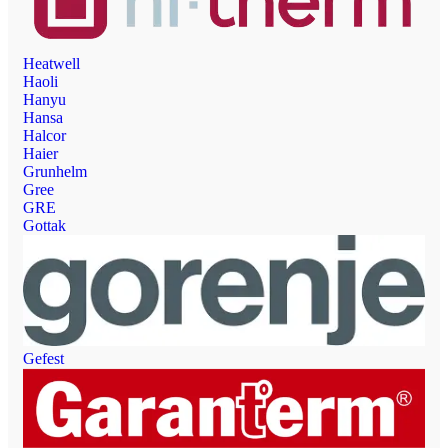
Heatwell
Haoli
Hanyu
Hansa
Halcor
Haier
Grunhelm
Gree
GRE
Gottak
Gefest