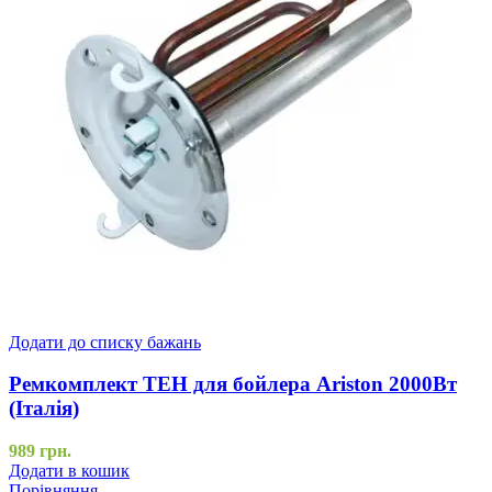
Додати до списку бажань
Ремкомплект ТЕН для бойлера Ariston 2000Вт
(Італія)
989
грн.
Додати в кошик
Порівняння