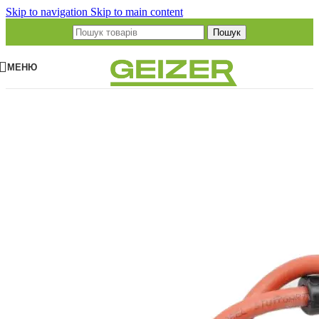
Skip to navigation
Skip to main content
Пошук
МЕНЮ